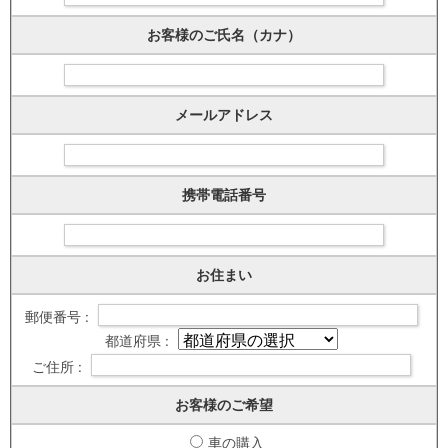
お客様のご氏名（カナ）
メールアドレス
携帯電話番号
お住まい
郵便番号 :
都道府県 :
ご住所 :
お客様のご希望
車の購入