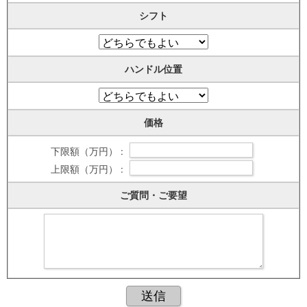
シフト
ハンドル位置
価格
下限額（万円） :
上限額（万円） :
ご質問・ご要望