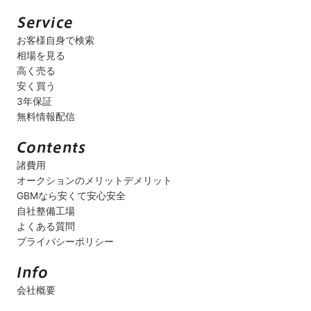
お客様自身で検索
相場を見る
高く売る
安く買う
3年保証
無料情報配信
諸費用
オークションのメリットデメリット
GBMなら安くて安心安全
自社整備工場
よくある質問
プライバシーポリシー
会社概要