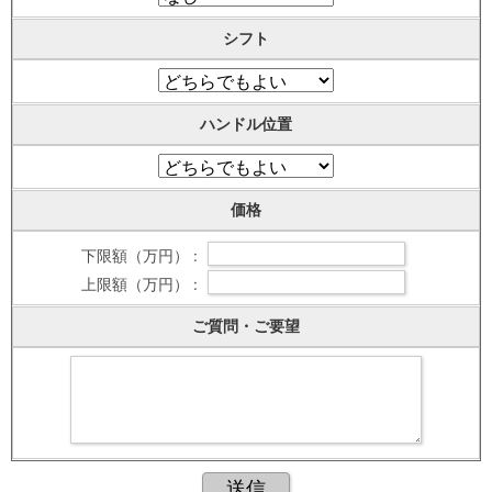
シフト
ハンドル位置
価格
下限額（万円） :
上限額（万円） :
ご質問・ご要望