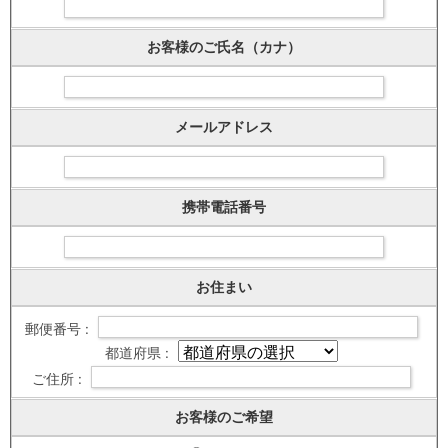
お客様のご氏名（カナ）
メールアドレス
携帯電話番号
お住まい
郵便番号 :
都道府県 :
ご住所 :
お客様のご希望