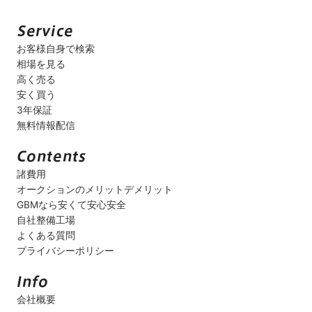
お客様自身で検索
相場を見る
高く売る
安く買う
3年保証
無料情報配信
諸費用
オークションのメリットデメリット
GBMなら安くて安心安全
自社整備工場
よくある質問
プライバシーポリシー
会社概要