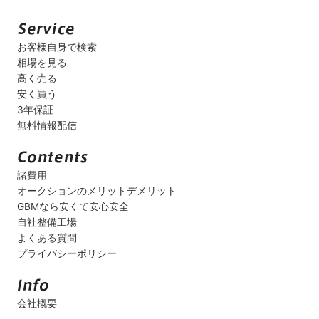
お客様自身で検索
相場を見る
高く売る
安く買う
3年保証
無料情報配信
諸費用
オークションのメリットデメリット
GBMなら安くて安心安全
自社整備工場
よくある質問
プライバシーポリシー
会社概要