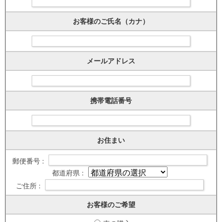
お客様のご氏名（カナ）
メールアドレス
携帯電話番号
お住まい
郵便番号 :
都道府県 :
ご住所 :
お客様のご希望