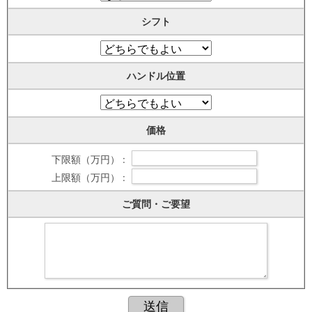
シフト
ハンドル位置
価格
下限額（万円） :
上限額（万円） :
ご質問・ご要望