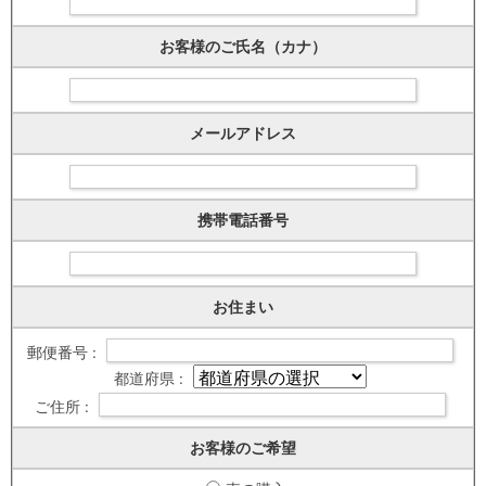
お客様のご氏名（カナ）
メールアドレス
携帯電話番号
お住まい
郵便番号 :
都道府県 :
ご住所 :
お客様のご希望