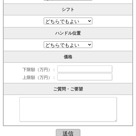
シフト
ハンドル位置
価格
下限額（万円） :
上限額（万円） :
ご質問・ご要望