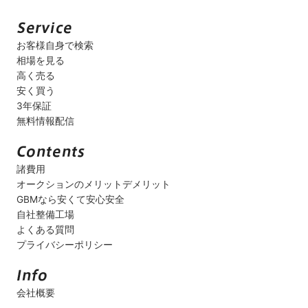
お客様自身で検索
相場を見る
高く売る
安く買う
3年保証
無料情報配信
諸費用
オークションのメリットデメリット
GBMなら安くて安心安全
自社整備工場
よくある質問
プライバシーポリシー
会社概要