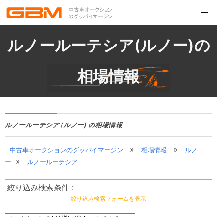
ルノールーテシア(ルノー)の
相場情報
ルノールーテシア (ルノー) の相場情報
»
»
中古車オークションのグッバイマージン
相場情報
ルノ
»
ー
ルノールーテシア
絞り込み検索条件 :
絞り込み検索フォームを表示