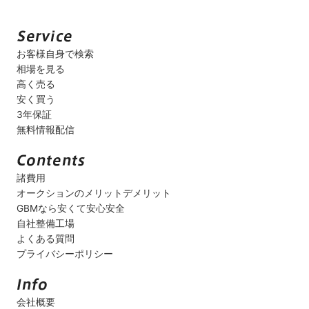
お客様自身で検索
相場を見る
高く売る
安く買う
3年保証
無料情報配信
諸費用
オークションのメリットデメリット
GBMなら安くて安心安全
自社整備工場
よくある質問
プライバシーポリシー
会社概要