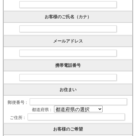
お客様のご氏名（カナ）
メールアドレス
携帯電話番号
お住まい
郵便番号 :
都道府県 :
ご住所 :
お客様のご希望