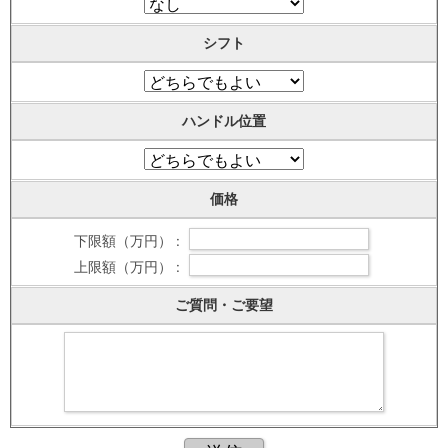
シフト
ハンドル位置
価格
下限額（万円） :
上限額（万円） :
ご質問・ご要望