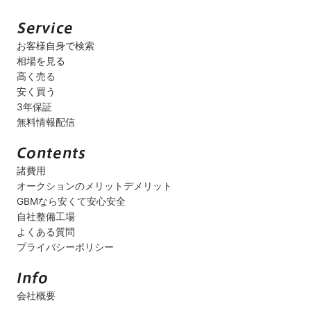
お客様自身で検索
相場を見る
高く売る
安く買う
3年保証
無料情報配信
諸費用
オークションのメリットデメリット
GBMなら安くて安心安全
自社整備工場
よくある質問
プライバシーポリシー
会社概要