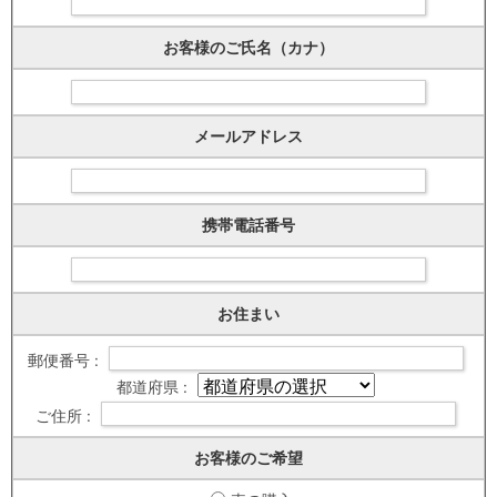
お客様のご氏名（カナ）
メールアドレス
携帯電話番号
お住まい
郵便番号 :
都道府県 :
ご住所 :
お客様のご希望