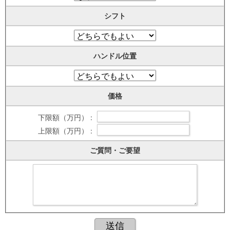
シフト
ハンドル位置
価格
下限額（万円） :
上限額（万円） :
ご質問・ご要望