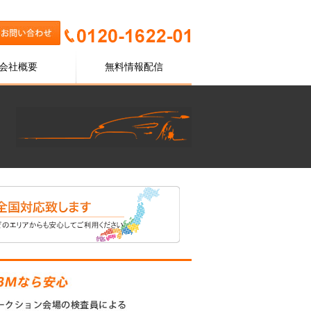
会社概要
無料情報配信