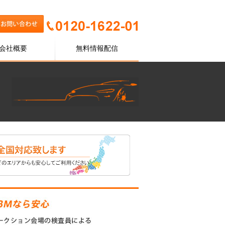
会社概要
無料情報配信