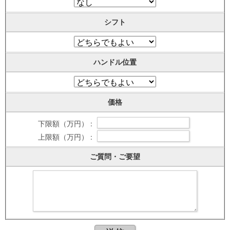
シフト
ハンドル位置
価格
下限額（万円） :
上限額（万円） :
ご質問・ご要望