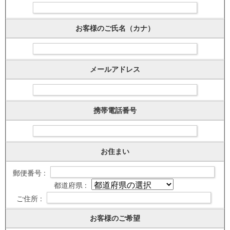
お客様のご氏名（カナ）
メールアドレス
携帯電話番号
お住まい
郵便番号 :
都道府県 :
ご住所 :
お客様のご希望