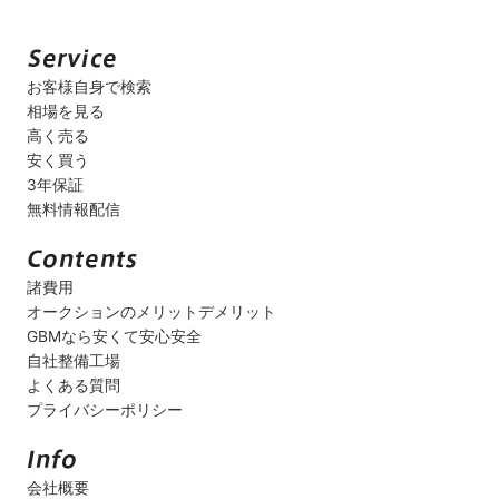
お客様自身で検索
相場を見る
高く売る
安く買う
3年保証
無料情報配信
諸費用
オークションのメリットデメリット
GBMなら安くて安心安全
自社整備工場
よくある質問
プライバシーポリシー
会社概要