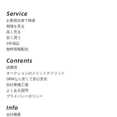
お客様自身で検索
相場を見る
高く売る
安く買う
3年保証
無料情報配信
諸費用
オークションのメリットデメリット
GBMなら安くて安心安全
自社整備工場
よくある質問
プライバシーポリシー
会社概要