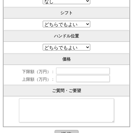
シフト
ハンドル位置
価格
下限額（万円） :
上限額（万円） :
ご質問・ご要望