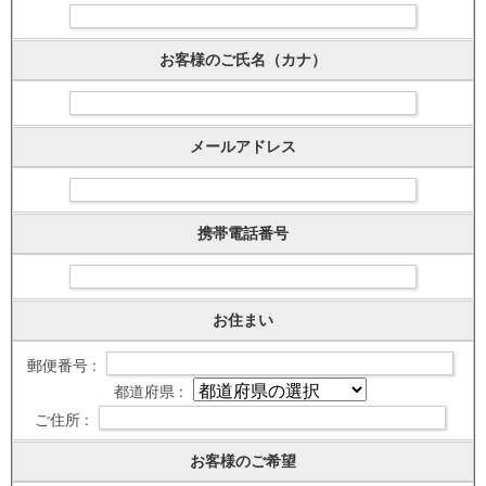
お客様のご氏名（カナ）
メールアドレス
携帯電話番号
お住まい
郵便番号 :
都道府県 :
ご住所 :
お客様のご希望