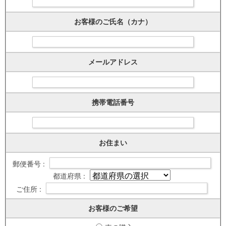
お客様のご氏名（カナ）
メールアドレス
携帯電話番号
お住まい
郵便番号 :
都道府県 :
ご住所 :
お客様のご希望