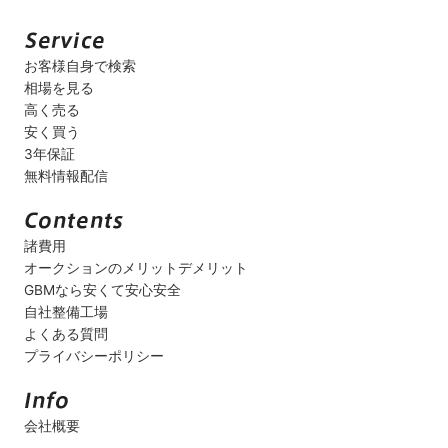
お客様自身で検索
相場を見る
高く売る
安く買う
3年保証
無料情報配信
諸費用
オークションのメリットデメリット
GBMなら安くて安心安全
自社整備工場
よくある質問
プライバシーポリシー
会社概要