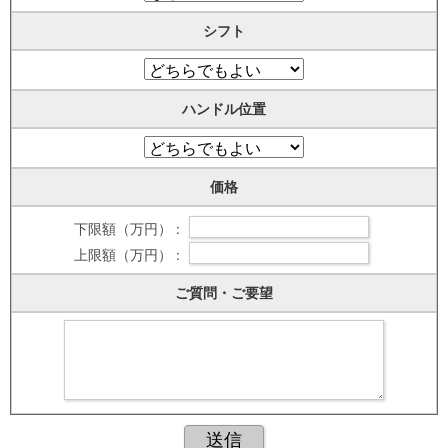
シフト
ハンドル位置
価格
下限額（万円） :
上限額（万円） :
ご質問・ご要望