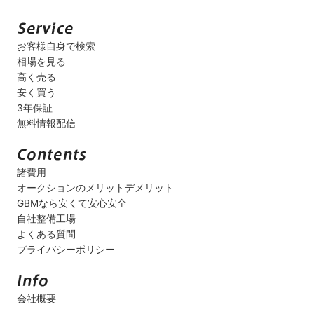
お客様自身で検索
相場を見る
高く売る
安く買う
3年保証
無料情報配信
諸費用
オークションのメリットデメリット
GBMなら安くて安心安全
自社整備工場
よくある質問
プライバシーポリシー
会社概要