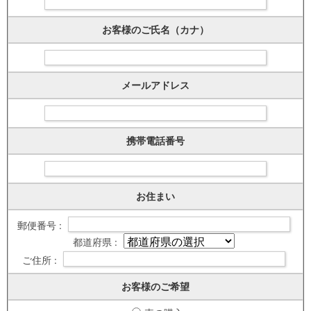
お客様のご氏名（カナ）
メールアドレス
携帯電話番号
お住まい
郵便番号 :
都道府県 :
ご住所 :
お客様のご希望