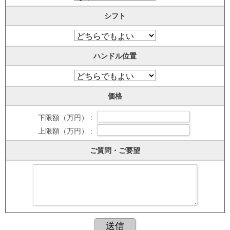
シフト
ハンドル位置
価格
下限額（万円） :
上限額（万円） :
ご質問・ご要望