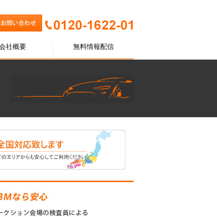
会社概要
無料情報配信