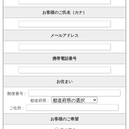
お客様のご氏名（カナ）
メールアドレス
携帯電話番号
お住まい
郵便番号 :
都道府県 :
ご住所 :
お客様のご希望