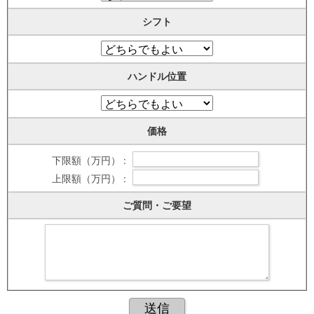
シフト
ハンドル位置
価格
下限額（万円） :
上限額（万円） :
ご質問・ご要望