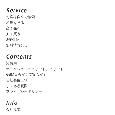
お客様自身で検索
相場を見る
高く売る
安く買う
3年保証
無料情報配信
諸費用
オークションのメリットデメリット
GBMなら安くて安心安全
自社整備工場
よくある質問
プライバシーポリシー
会社概要