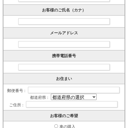
お客様のご氏名（カナ）
メールアドレス
携帯電話番号
お住まい
郵便番号 :
都道府県 :
ご住所 :
お客様のご希望
車の購入