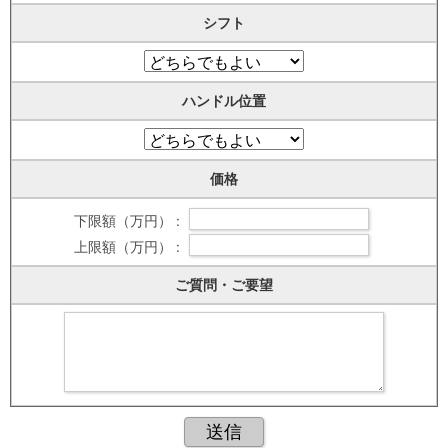
シフト
ハンドル位置
価格
下限額（万円） :
上限額（万円） :
ご質問・ご要望