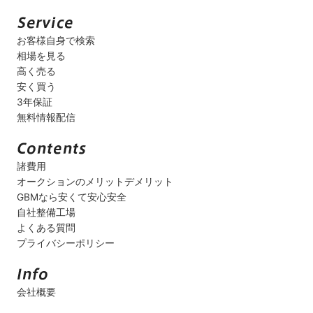
お客様自身で検索
相場を見る
高く売る
安く買う
3年保証
無料情報配信
諸費用
オークションのメリットデメリット
GBMなら安くて安心安全
自社整備工場
よくある質問
プライバシーポリシー
会社概要