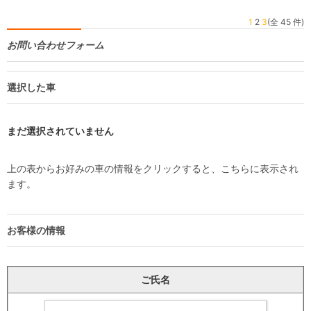
1
2
3
(全 45 件)
お問い合わせフォーム
選択した車
まだ選択されていません
上の表からお好みの車の情報をクリックすると、こちらに表示され
ます。
お客様の情報
ご氏名