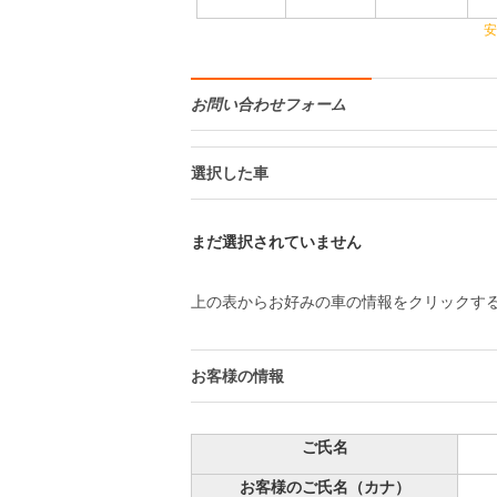
安
お問い合わせフォーム
選択した車
まだ選択されていません
上の表からお好みの車の情報をクリックす
お客様の情報
ご氏名
お客様のご氏名（カナ）