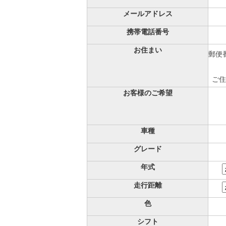
メールアドレス
携帯電話番号
お住まい
郵便番
ご住
お客様のご希望
車種
グレード
年式
走行距離
色
シフト