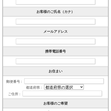
お客様のご氏名（カナ）
メールアドレス
携帯電話番号
お住まい
郵便番号 :
都道府県 :
ご住所 :
お客様のご希望