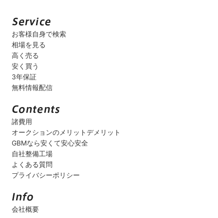
お客様自身で検索
相場を見る
高く売る
安く買う
3年保証
無料情報配信
諸費用
オークションのメリットデメリット
GBMなら安くて安心安全
自社整備工場
よくある質問
プライバシーポリシー
会社概要