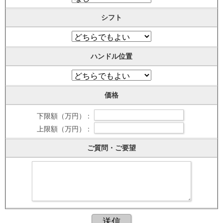
シフト
ハンドル位置
価格
下限額（万円） :
上限額（万円） :
ご質問・ご要望